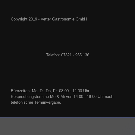
Copyright 2019 - Vetter Gastronomie GmbH
Telefon: 07821 - 955 136
Bürozeiten: Mo, Di, Do, Fr: 08.00 - 12.00 Uhr
Besprechungstermine Mo & Mi von 14.00 - 19.00 Uhr nach
telefonischer Terminvergabe.