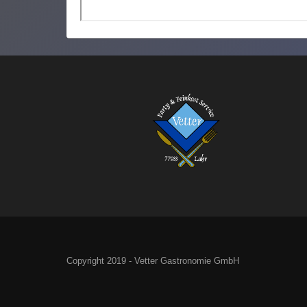
Copyright 2019 - Vetter Gastronomie GmbH