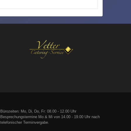
Bürozeiten: Mo, Di, Do, Fr: 08.00 - 12.00 Uhr
Besprechungstermine Mo & Mi von 14.00 - 19.00 Uhr nach
telefonischer Terminvergabe.