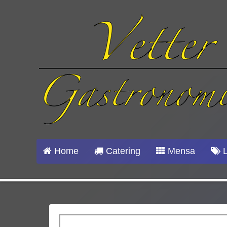
Home
Catering
Mensa