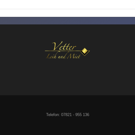
Telefon: 07821 - 955 136