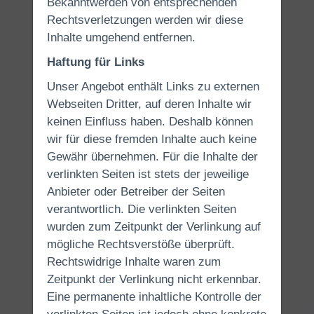
Bekanntwerden von entsprechenden
Rechtsverletzungen werden wir diese
Inhalte umgehend entfernen.
Haftung für Links
Unser Angebot enthält Links zu externen
Webseiten Dritter, auf deren Inhalte wir
keinen Einfluss haben. Deshalb können
wir für diese fremden Inhalte auch keine
Gewähr übernehmen. Für die Inhalte der
verlinkten Seiten ist stets der jeweilige
Anbieter oder Betreiber der Seiten
verantwortlich. Die verlinkten Seiten
wurden zum Zeitpunkt der Verlinkung auf
mögliche Rechtsverstöße überprüft.
Rechtswidrige Inhalte waren zum
Zeitpunkt der Verlinkung nicht erkennbar.
Eine permanente inhaltliche Kontrolle der