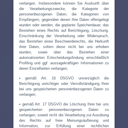
verlangen. Insbesondere können Sie Auskunft über
die Verarbeitungszwecke, die Kategorie der
personenbezogenen Daten, die Kategorien von
Empfängern, gegenüber denen Ihre Daten offengelegt
wurden oder werden, die geplante Speicherdauer, das
Bestehen eines Rechts auf Berichtigung, Löschung,
Einschränkung der Verarbeitung oder Widerspruch,
das Bestehen eines Beschwerderechts, die Herkunft
ihrer Daten, sofern diese nicht bei uns erhoben
wurden, sowie über das Bestehen einer
automatisierten Entscheidungsfindung einschließlich
Profiling und ggf. aussagekräftigen Informationen zu
deren Einzelheiten verlangen;
• gemäß Art. 16 DSGVO unverzüglich die
Berichtigung unrichtiger oder Vervollständigung Ihrer
bei uns gespeicherten personenbezogenen Daten zu
verlangen;
• gemäß Art. 17 DSGVO die Löschung Ihrer bei uns
gespeicherten personenbezogenen Daten zu
verlangen, soweit nicht die Verarbeitung zur Ausübung
des Rechts auf freie Meinungsäußerung und
Information, zur Erfüllung einer rechtlichen