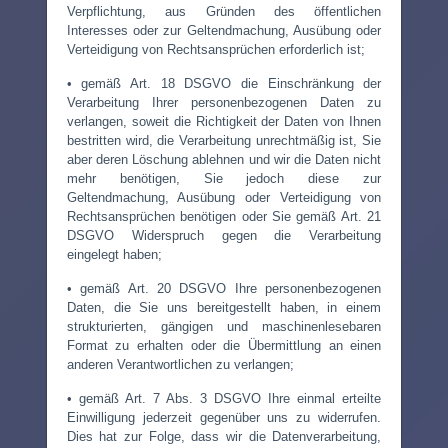
Verpflichtung, aus Gründen des öffentlichen
Interesses oder zur Geltendmachung, Ausübung oder
Verteidigung von Rechtsansprüchen erforderlich ist;
• gemäß Art. 18 DSGVO die Einschränkung der
Verarbeitung Ihrer personenbezogenen Daten zu
verlangen, soweit die Richtigkeit der Daten von Ihnen
bestritten wird, die Verarbeitung unrechtmäßig ist, Sie
aber deren Löschung ablehnen und wir die Daten nicht
mehr benötigen, Sie jedoch diese zur
Geltendmachung, Ausübung oder Verteidigung von
Rechtsansprüchen benötigen oder Sie gemäß Art. 21
DSGVO Widerspruch gegen die Verarbeitung
eingelegt haben;
• gemäß Art. 20 DSGVO Ihre personenbezogenen
Daten, die Sie uns bereitgestellt haben, in einem
strukturierten, gängigen und maschinenlesebaren
Format zu erhalten oder die Übermittlung an einen
anderen Verantwortlichen zu verlangen;
• gemäß Art. 7 Abs. 3 DSGVO Ihre einmal erteilte
Einwilligung jederzeit gegenüber uns zu widerrufen.
Dies hat zur Folge, dass wir die Datenverarbeitung,