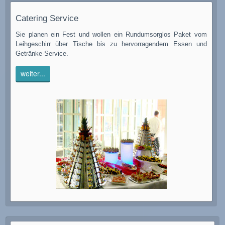
Catering Service
Sie planen ein Fest und wollen ein Rundumsorglos Paket vom
Leihgeschirr über Tische bis zu hervorragendem Essen und
Getränke-Service.
weiter...