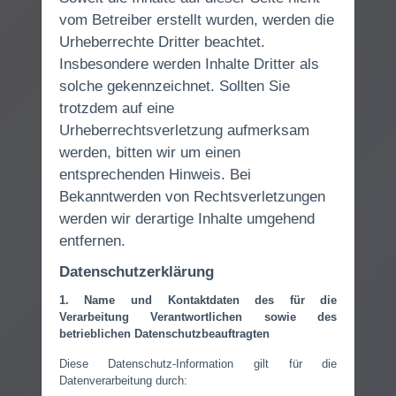
vom Betreiber erstellt wurden, werden die
Urheberrechte Dritter beachtet.
Insbesondere werden Inhalte Dritter als
solche gekennzeichnet. Sollten Sie
trotzdem auf eine
Urheberrechtsverletzung aufmerksam
werden, bitten wir um einen
entsprechenden Hinweis. Bei
Bekanntwerden von Rechtsverletzungen
werden wir derartige Inhalte umgehend
entfernen.
Datenschutzerklärung
1. Name und Kontaktdaten des für die
Verarbeitung Verantwortlichen sowie des
betrieblichen Datenschutzbeauftragten
Diese Datenschutz-Information gilt für die
Datenverarbeitung durch: