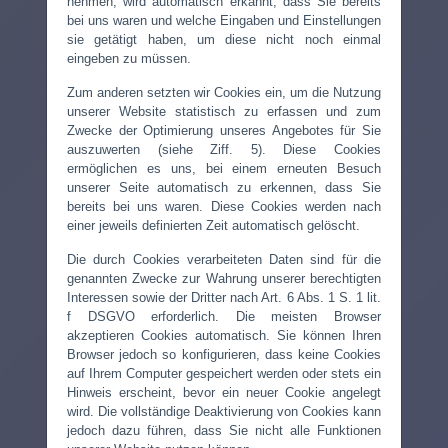
nehmen, wird automatisch erkannt, dass Sie bereits
bei uns waren und welche Eingaben und Einstellungen
sie getätigt haben, um diese nicht noch einmal
eingeben zu müssen.
Zum anderen setzten wir Cookies ein, um die Nutzung
unserer Website statistisch zu erfassen und zum
Zwecke der Optimierung unseres Angebotes für Sie
auszuwerten (siehe Ziff. 5). Diese Cookies
ermöglichen es uns, bei einem erneuten Besuch
unserer Seite automatisch zu erkennen, dass Sie
bereits bei uns waren. Diese Cookies werden nach
einer jeweils definierten Zeit automatisch gelöscht.
Die durch Cookies verarbeiteten Daten sind für die
genannten Zwecke zur Wahrung unserer berechtigten
Interessen sowie der Dritter nach Art. 6 Abs. 1 S. 1 lit.
f DSGVO erforderlich. Die meisten Browser
akzeptieren Cookies automatisch. Sie können Ihren
Browser jedoch so konfigurieren, dass keine Cookies
auf Ihrem Computer gespeichert werden oder stets ein
Hinweis erscheint, bevor ein neuer Cookie angelegt
wird. Die vollständige Deaktivierung von Cookies kann
jedoch dazu führen, dass Sie nicht alle Funktionen