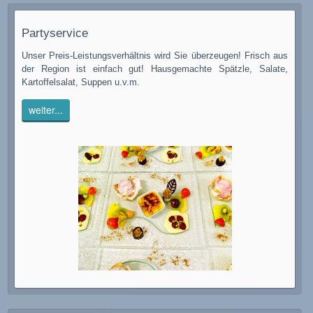
Partyservice
Unser Preis-Leistungsverhältnis wird Sie überzeugen!
Frisch aus
der Region ist einfach gut!
H
ausgemachte Spätzle,
Salate,
Kartoffelsalat, Suppen u.v.m.
weiter...