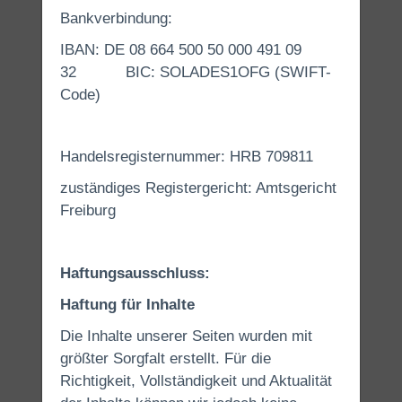
Bankverbindung:
IBAN: DE 08 664 500 50 000 491 09
32 BIC: SOLADES1OFG (SWIFT-
Code)
Handelsregisternummer: HRB 709811
zuständiges Registergericht: Amtsgericht
Freiburg
Haftungsausschluss:
Haftung für Inhalte
Die Inhalte unserer Seiten wurden mit
größter Sorgfalt erstellt. Für die
Richtigkeit, Vollständigkeit und Aktualität