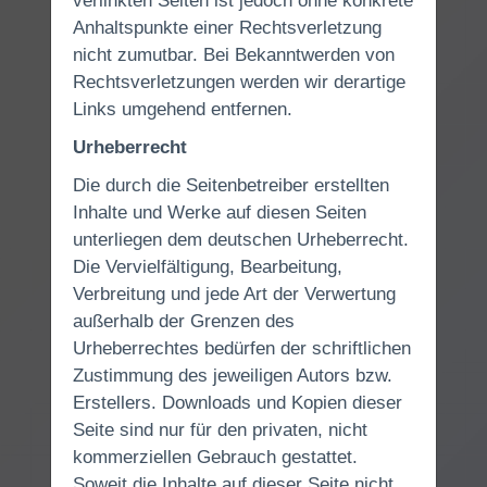
verlinkten Seiten ist jedoch ohne konkrete
Anhaltspunkte einer Rechtsverletzung
nicht zumutbar. Bei Bekanntwerden von
Rechtsverletzungen werden wir derartige
Links umgehend entfernen.
Urheberrecht
Die durch die Seitenbetreiber erstellten
Inhalte und Werke auf diesen Seiten
unterliegen dem deutschen Urheberrecht.
Die Vervielfältigung, Bearbeitung,
Verbreitung und jede Art der Verwertung
außerhalb der Grenzen des
Urheberrechtes bedürfen der schriftlichen
Zustimmung des jeweiligen Autors bzw.
Erstellers. Downloads und Kopien dieser
Seite sind nur für den privaten, nicht
kommerziellen Gebrauch gestattet.
Soweit die Inhalte auf dieser Seite nicht