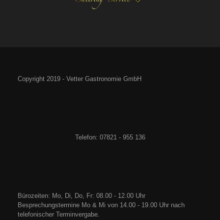
Copyright 2019 - Vetter Gastronomie GmbH
Telefon: 07821 - 955 136
Bürozeiten: Mo, Di, Do, Fr: 08.00 - 12.00 Uhr
Besprechungstermine Mo & Mi von 14.00 - 19.00 Uhr nach
telefonischer Terminvergabe.