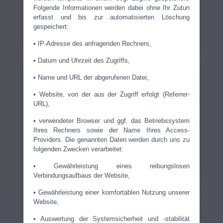
Folgende Informationen werden dabei ohne Ihr Zutun
erfasst und bis zur automatisierten Löschung
gespeichert:
• IP-Adresse des anfragenden Rechners,
• Datum und Uhrzeit des Zugriffs,
• Name und URL der abgerufenen Datei,
• Website, von der aus der Zugriff erfolgt (Referrer-
URL),
• verwendeter Browser und ggf. das Betriebssystem
Ihres Rechners sowie der Name Ihres Access-
Providers. Die genannten Daten werden durch uns zu
folgenden Zwecken verarbeitet:
• Gewährleistung eines reibungslosen
Verbindungsaufbaus der Website,
• Gewährleistung einer komfortablen Nutzung unserer
Website,
• Auswertung der Systemsicherheit und -stabilität