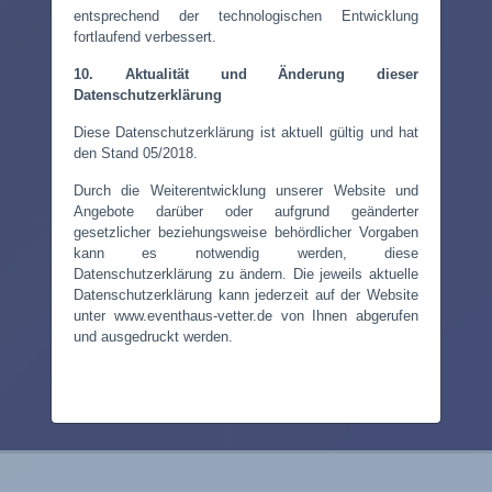
entsprechend der technologischen Entwicklung
fortlaufend verbessert.
10. Aktualität und Änderung dieser
Datenschutzerklärung
Diese Datenschutzerklärung ist aktuell gültig und hat
den Stand 05/2018.
Durch die Weiterentwicklung unserer Website und
Angebote darüber oder aufgrund geänderter
gesetzlicher beziehungsweise behördlicher Vorgaben
kann es notwendig werden, diese
Datenschutzerklärung zu ändern. Die jeweils aktuelle
Datenschutzerklärung kann jederzeit auf der Website
unter www.eventhaus-vetter.de von Ihnen abgerufen
und ausgedruckt werden.