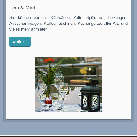
Leih & Miet
Sie können bei uns Kühlwägen, Zelte, Spülmobil, Heizungen,
Ausschankwagen, Kaffeemaschinen, Küchengeräte aller Art, und
vieles mehr anmieten.
weiter...