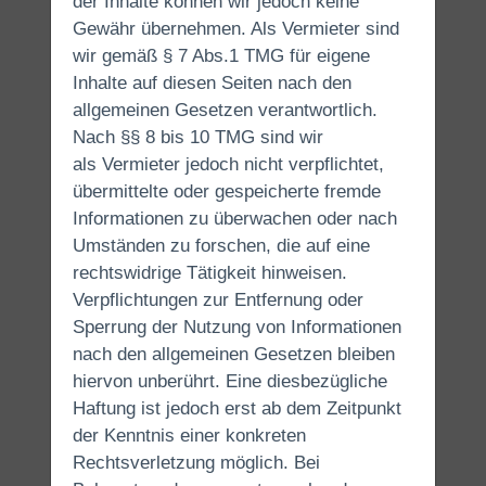
der Inhalte können wir jedoch keine
Gewähr übernehmen. Als Vermieter sind
wir gemäß § 7 Abs.1 TMG für eigene
Inhalte auf diesen Seiten nach den
allgemeinen Gesetzen verantwortlich.
Nach §§ 8 bis 10 TMG sind wir
als Vermieter jedoch nicht verpflichtet,
übermittelte oder gespeicherte fremde
Informationen zu überwachen oder nach
Umständen zu forschen, die auf eine
rechtswidrige Tätigkeit hinweisen.
Verpflichtungen zur Entfernung oder
Sperrung der Nutzung von Informationen
nach den allgemeinen Gesetzen bleiben
hiervon unberührt. Eine diesbezügliche
Haftung ist jedoch erst ab dem Zeitpunkt
der Kenntnis einer konkreten
Rechtsverletzung möglich. Bei