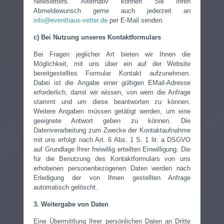
Newsletters. Alternativ können Sie Ihren
Abmeldewunsch gerne auch jederzeit an
info@eventhaus-vetter.de
per E-Mail senden.
c) Bei Nutzung unseres Kontaktformulars
Bei Fragen jeglicher Art bieten wir Ihnen die
Möglichkeit, mit uns über ein auf der Website
bereitgestelltes Formular Kontakt aufzunehmen.
Dabei ist die Angabe einer gültigen EMail-Adresse
erforderlich, damit wir wissen, von wem die Anfrage
stammt und um diese beantworten zu können.
Weitere Angaben müssen getätigt werden, um eine
geeignete Antwort geben zu können. Die
Datenverarbeitung zum Zwecke der Kontaktaufnahme
mit uns erfolgt nach Art. 6 Abs. 1 S. 1 lit. a DSGVO
auf Grundlage Ihrer freiwillig erteilten Einwilligung. Die
für die Benutzung des Kontaktformulars von uns
erhobenen personenbezogenen Daten werden nach
Erledigung der von Ihnen gestellten Anfrage
automatisch gelöscht.
3. Weitergabe von Daten
Eine Übermittlung Ihrer persönlichen Daten an Dritte