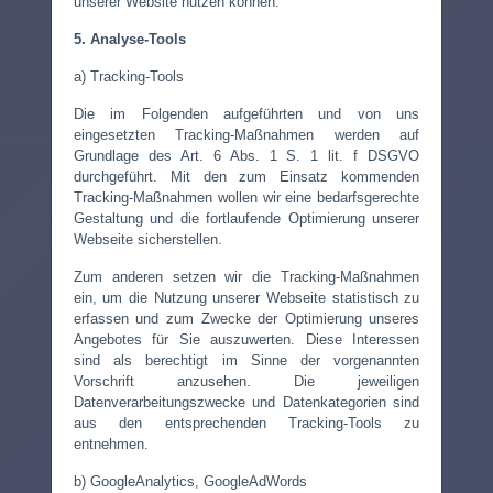
unserer Website nutzen können.
5. Analyse-Tools
a) Tracking-Tools
Die im Folgenden aufgeführten und von uns
eingesetzten Tracking-Maßnahmen werden auf
Grundlage des Art. 6 Abs. 1 S. 1 lit. f DSGVO
durchgeführt. Mit den zum Einsatz kommenden
Tracking-Maßnahmen wollen wir eine bedarfsgerechte
Gestaltung und die fortlaufende Optimierung unserer
Webseite sicherstellen.
Zum anderen setzen wir die Tracking-Maßnahmen
ein, um die Nutzung unserer Webseite statistisch zu
erfassen und zum Zwecke der Optimierung unseres
Angebotes für Sie auszuwerten. Diese Interessen
sind als berechtigt im Sinne der vorgenannten
Vorschrift anzusehen. Die jeweiligen
Datenverarbeitungszwecke und Datenkategorien sind
aus den entsprechenden Tracking-Tools zu
entnehmen.
b) GoogleAnalytics, GoogleAdWords