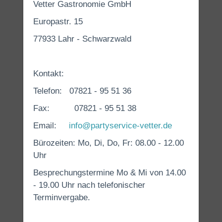
Vetter Gastronomie GmbH
Europastr. 15
77933 Lahr - Schwarzwald
Kontakt:
Telefon: 07821 - 95 51 36
Fax: 07821 - 95 51 38
Email:
info@partyservice-vetter.de
Bürozeiten: Mo, Di, Do, Fr: 08.00 - 12.00
Uhr
Besprechungstermine Mo & Mi von 14.00
- 19.00 Uhr nach telefonischer
Terminvergabe.