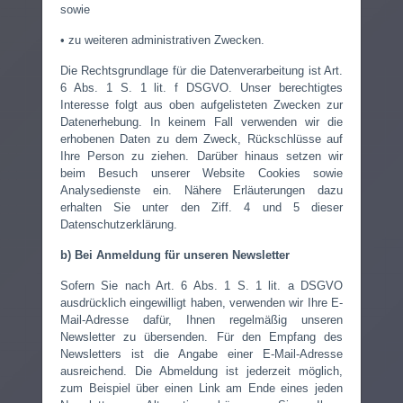
sowie
• zu weiteren administrativen Zwecken.
Die Rechtsgrundlage für die Datenverarbeitung ist Art.
6 Abs. 1 S. 1 lit. f DSGVO. Unser berechtigtes
Interesse folgt aus oben aufgelisteten Zwecken zur
Datenerhebung. In keinem Fall verwenden wir die
erhobenen Daten zu dem Zweck, Rückschlüsse auf
Ihre Person zu ziehen. Darüber hinaus setzen wir
beim Besuch unserer Website Cookies sowie
Analysedienste ein. Nähere Erläuterungen dazu
erhalten Sie unter den Ziff. 4 und 5 dieser
Datenschutzerklärung.
b) Bei Anmeldung für unseren Newsletter
Sofern Sie nach Art. 6 Abs. 1 S. 1 lit. a DSGVO
ausdrücklich eingewilligt haben, verwenden wir Ihre E-
Mail-Adresse dafür, Ihnen regelmäßig unseren
Newsletter zu übersenden. Für den Empfang des
Newsletters ist die Angabe einer E-Mail-Adresse
ausreichend. Die Abmeldung ist jederzeit möglich,
zum Beispiel über einen Link am Ende eines jeden